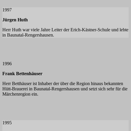
1997
Jürgen Huth
Herr Huth war viele Jahre Leiter der Erich-Kästner-Schule und lebte
in Baunatal-Rengershausen.
1996
Frank Bettenhäuser
Herr Betthäuser ist Inhaber der über die Region hinaus bekannten
Hütt-Brauerei in Baunatal-Rengershausen und setzt sich sehr für die
Märchenregion ein.
1995