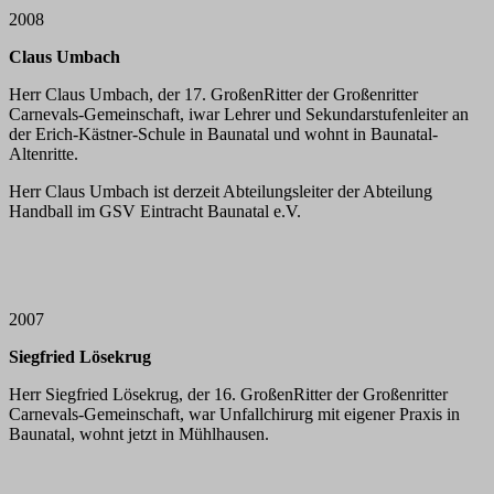
2008
Claus Umbach
Herr Claus Umbach, der 17. GroßenRitter der Großenritter
Carnevals-Gemeinschaft, iwar Lehrer und Sekundarstufenleiter an
der Erich-Kästner-Schule in Baunatal und wohnt in Baunatal-
Altenritte.
Herr Claus Umbach ist derzeit Abteilungsleiter der Abteilung
Handball im GSV Eintracht Baunatal e.V.
2007
Siegfried Lösekrug
Herr Siegfried Lösekrug, der 16. GroßenRitter der Großenritter
Carnevals-Gemeinschaft, war Unfallchirurg mit eigener Praxis in
Baunatal, wohnt jetzt in Mühlhausen.