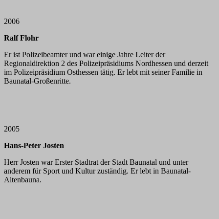
2006
Ralf Flohr
Er ist Polizeibeamter und war einige Jahre Leiter der
Regionaldirektion 2 des Polizeipräsidiums Nordhessen und derzeit
im Polizeipräsidium Osthessen tätig. Er lebt mit seiner Familie in
Baunatal-Großenritte.
2005
Hans-Peter Josten
Herr Josten war Erster Stadtrat der Stadt Baunatal und unter
anderem für Sport und Kultur zuständig. Er lebt in Baunatal-
Altenbauna.