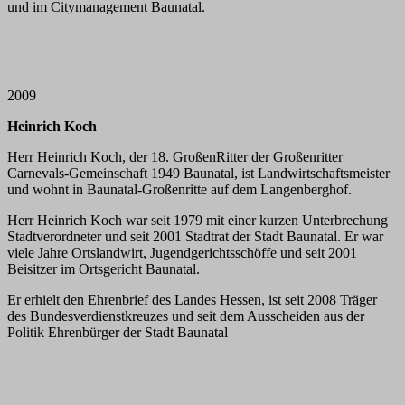
und im Citymanagement Baunatal.
2009
Heinrich Koch
Herr Heinrich Koch, der 18. GroßenRitter der Großenritter
Carnevals-Gemeinschaft 1949 Baunatal, ist Landwirtschaftsmeister
und wohnt in Baunatal-Großenritte auf dem Langenberghof.
Herr Heinrich Koch war seit 1979 mit einer kurzen Unterbrechung
Stadtverordneter und seit 2001 Stadtrat der Stadt Baunatal. Er war
viele Jahre Ortslandwirt, Jugendgerichtsschöffe und seit 2001
Beisitzer im Ortsgericht Baunatal.
Er erhielt den Ehrenbrief des Landes Hessen, ist seit 2008 Träger
des Bundesverdienstkreuzes und seit dem Ausscheiden aus der
Politik Ehrenbürger der Stadt Baunatal