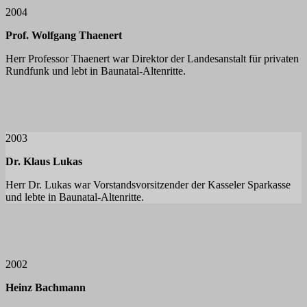
2004
Prof. Wolfgang Thaenert
Herr Professor Thaenert war Direktor der Landesanstalt für privaten
Rundfunk und lebt in Baunatal-Altenritte.
2003
Dr. Klaus Lukas
Herr Dr. Lukas war Vorstandsvorsitzender der Kasseler Sparkasse
und lebte in Baunatal-Altenritte.
2002
Heinz Bachmann