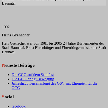
Baunatal.
1992
Heinz Grenacher
Herr Grenacher war von 1981 bis 2005 24 Jahre Bürgermeister der
Stadt Baunatal. Er ist Ehrenbürger und Ehrenbürgermeister der Stadt
Baunatal.
Neueste Beiträge
Die GCG auf dem Stadtfest
Die GCG bringt Bewegung
Jahreshauptversammlung des GSV mit Ehrungen für die
GCG
Social
facebook