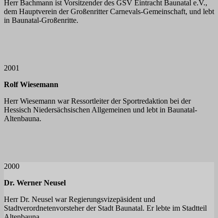
Herr Bachmann ist Vorsitzender des GSV Eintracht Baunatal e.V.,
dem Hauptverein der Großenritter Carnevals-Gemeinschaft, und lebt
in Baunatal-Großenritte.
2001
Rolf Wiesemann
Herr Wiesemann war Ressortleiter der Sportredaktion bei der
Hessisch Niedersächsischen Allgemeinen und lebt in Baunatal-
Altenbauna.
2000
Dr. Werner Neusel
Herr Dr. Neusel war Regierungsvizepäsident und
Stadtverordnetenvorsteher der Stadt Baunatal. Er lebte im Stadtteil
Altenbauna.