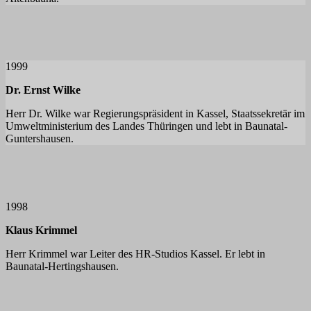
1999
Dr. Ernst Wilke
Herr Dr. Wilke war Regierungspräsident in Kassel, Staatssekretär im
Umweltministerium des Landes Thüringen und lebt in Baunatal-
Guntershausen.
1998
Klaus Krimmel
Herr Krimmel war Leiter des HR-Studios Kassel. Er lebt in
Baunatal-Hertingshausen.