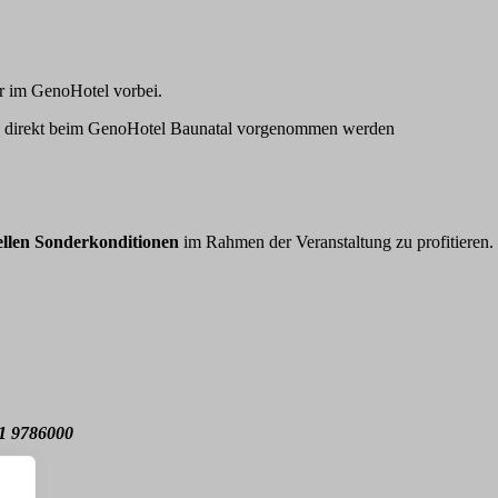
er im GenoHotel vorbei.
direkt beim GenoHotel Baunatal vorgenommen werden
ellen Sonderkonditionen
im Rahmen der Veranstaltung zu profitieren.
1 9786000