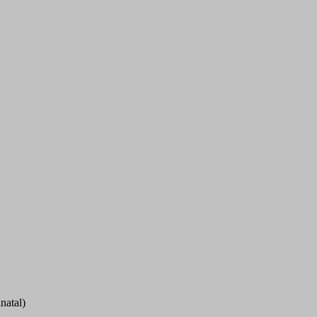
natal)