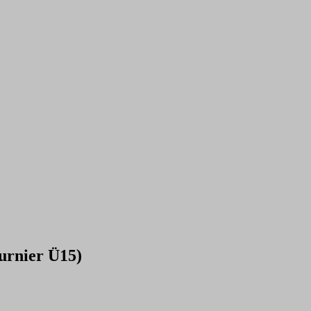
urnier Ü15)