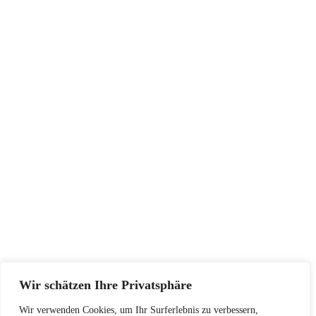
Wir schätzen Ihre Privatsphäre
Wir verwenden Cookies, um Ihr Surferlebnis zu verbessern,