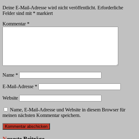
Deine E-Mail-Adresse wird nicht veröffentlicht.
Erforderliche
Felder sind mit
*
markiert
Kommentar
*
Name
*
E-Mail-Adresse
*
Website
Name, E-Mail-Adresse und Website in diesem Browser für
meinen nächsten Kommentar speichern.
Neueste Beiträge