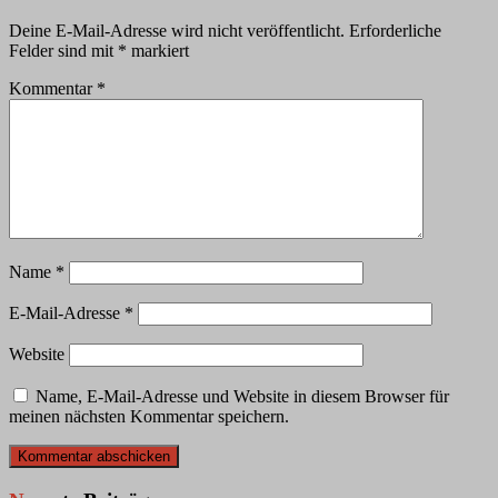
Deine E-Mail-Adresse wird nicht veröffentlicht.
Erforderliche
Felder sind mit
*
markiert
Kommentar
*
Name
*
E-Mail-Adresse
*
Website
Name, E-Mail-Adresse und Website in diesem Browser für
meinen nächsten Kommentar speichern.