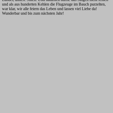
und als aus hunderten Kehlen die Flugzeuge im Bauch purzelten,
war klar, wir alle feiern das Leben und lassen viel Liebe da!
Wunderbar und bis zum nächsten Jahr!