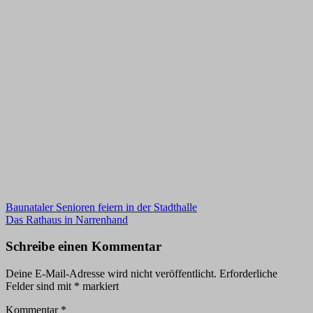
Beitragsnavigation
Baunataler Senioren feiern in der Stadthalle
Das Rathaus in Narrenhand
Schreibe einen Kommentar
Deine E-Mail-Adresse wird nicht veröffentlicht.
Erforderliche
Felder sind mit
*
markiert
Kommentar
*