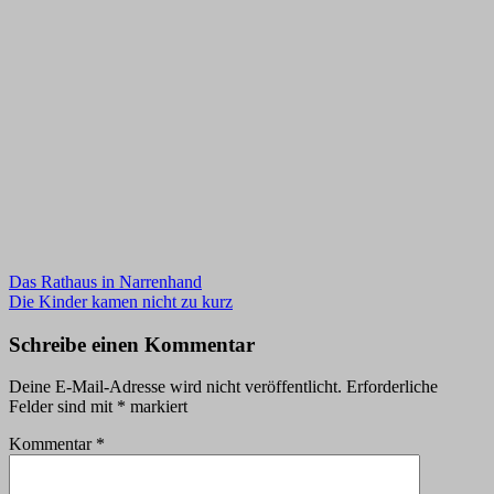
Beitragsnavigation
Das Rathaus in Narrenhand
Die Kinder kamen nicht zu kurz
Schreibe einen Kommentar
Deine E-Mail-Adresse wird nicht veröffentlicht.
Erforderliche
Felder sind mit
*
markiert
Kommentar
*