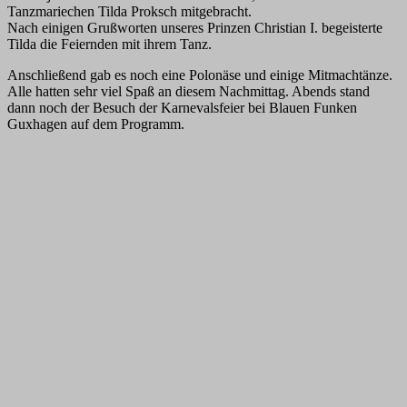
Tanzmariechen Tilda Proksch mitgebracht.
Nach einigen Grußworten unseres Prinzen Christian I. begeisterte
Tilda die Feiernden mit ihrem Tanz.
Anschließend gab es noch eine Polonäse und einige Mitmachtänze.
Alle hatten sehr viel Spaß an diesem Nachmittag. Abends stand
dann noch der Besuch der Karnevalsfeier bei Blauen Funken
Guxhagen auf dem Programm.