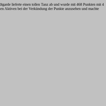
adtgarde lieferte einen tollen Tanz ab und wurde mit 468 Punkten mit 4
r den Aktiven bei der Verkündung der Punkte anzusehen und machte