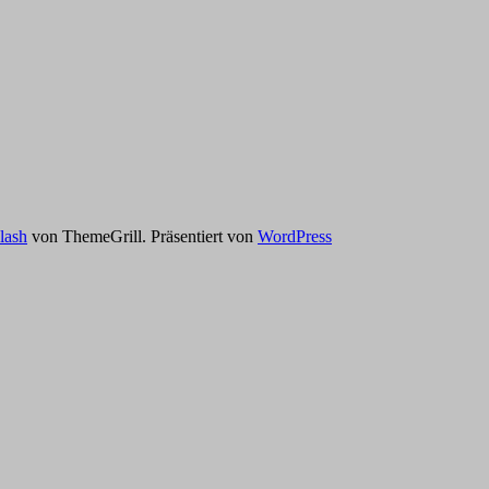
lash
von ThemeGrill. Präsentiert von
WordPress