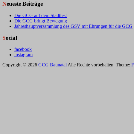
Neueste Beiträge
Die GCG auf dem Stadtfest
Die GCG bringt Bewegung
Jahreshauptversammlung des GSV mit Ehrungen für die GCG
Social
facebook
instagram
Copyright © 2026
GCG Baunatal
Alle Rechte vorbehalten. Theme:
F