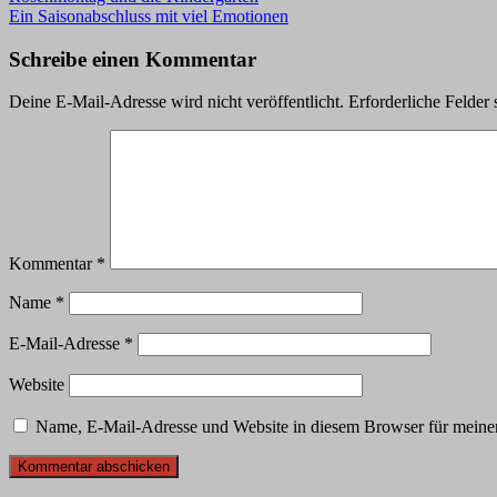
Ein Saisonabschluss mit viel Emotionen
Schreibe einen Kommentar
Deine E-Mail-Adresse wird nicht veröffentlicht.
Erforderliche Felder 
Kommentar
*
Name
*
E-Mail-Adresse
*
Website
Name, E-Mail-Adresse und Website in diesem Browser für meine