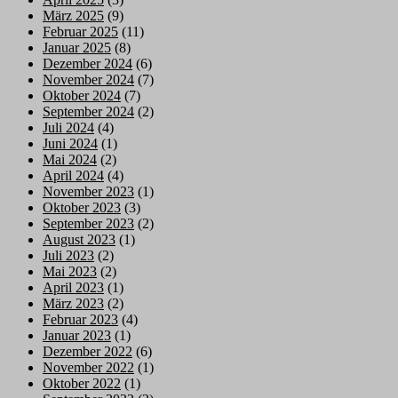
März 2025
(9)
Februar 2025
(11)
Januar 2025
(8)
Dezember 2024
(6)
November 2024
(7)
Oktober 2024
(7)
September 2024
(2)
Juli 2024
(4)
Juni 2024
(1)
Mai 2024
(2)
April 2024
(4)
November 2023
(1)
Oktober 2023
(3)
September 2023
(2)
August 2023
(1)
Juli 2023
(2)
Mai 2023
(2)
April 2023
(1)
März 2023
(2)
Februar 2023
(4)
Januar 2023
(1)
Dezember 2022
(6)
November 2022
(1)
Oktober 2022
(1)