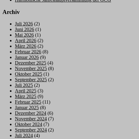
Archiv
Juli 2026
(2)
Juni 2026
(1)
Mai 2026
(1)
April 2026
(2)
März 2026
(2)
Februar 2026
(8)
Januar 2026
(9)
Dezember 2025
(4)
November 2025
(8)
Oktober 2025
(1)
September 2025
(2)
Juli 2025
(2)
April 2025
(3)
März 2025
(9)
Februar 2025
(11)
Januar 2025
(8)
Dezember 2024
(6)
November 2024
(7)
Oktober 2024
(7)
September 2024
(2)
Juli 2024
(4)